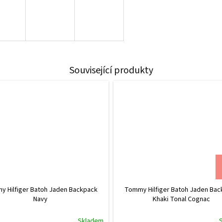
Související produkty
 Hilfiger Batoh Jaden Backpack
Tommy Hilfiger Batoh Jaden Ba
Navy
Khaki Tonal Cognac
Skladem