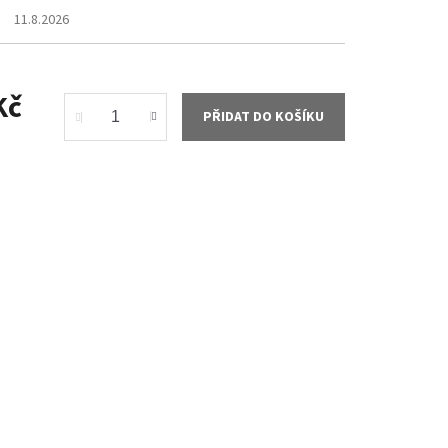
11.8.2026
Kč
PŘIDAT DO KOŠÍKU