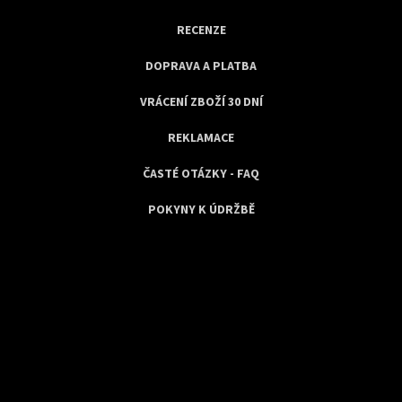
RECENZE
DOPRAVA A PLATBA
VRÁCENÍ ZBOŽÍ 30 DNÍ
REKLAMACE
ČASTÉ OTÁZKY - FAQ
POKYNY K ÚDRŽBĚ