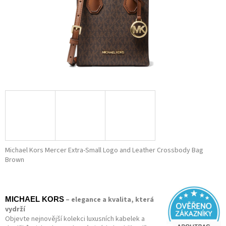
Michael Kors Mercer Extra-Small Logo and Leather Crossbody Bag
Brown
– elegance a kvalita, která
MICHAEL KORS
vydrží
Objevte nejnovější kolekci luxusních kabelek a