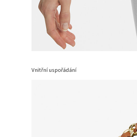
Vnitřní uspořádání