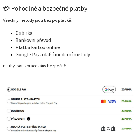
💳 Pohodlné a bezpečné platby
Všechny metody jsou
bez poplatků
:
Dobírka
Bankovní převod
Platba kartou online
Google Pay a další moderní metody
Platby jsou zpracovány bezpečně