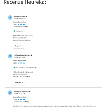
Recenze Heureka: