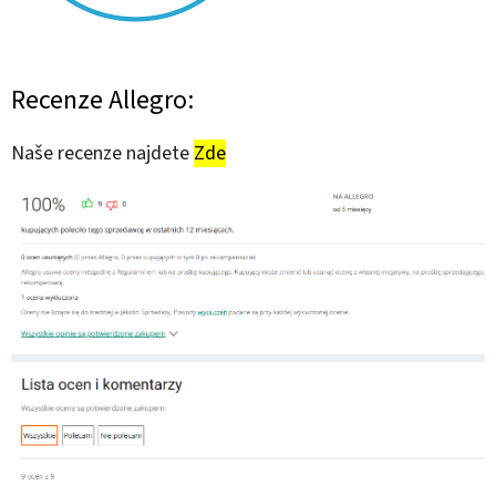
Recenze Allegro:
Naše recenze najdete
Zde