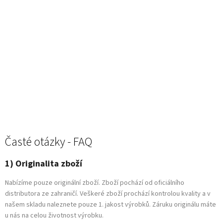
Časté otázky - FAQ
1) Originalita zboží
Nabízíme pouze originální zboží. Zboží pochází od oficiálního
distributora ze zahraničí. Veškeré zboží prochází kontrolou kvality a v
našem skladu naleznete pouze 1. jakost výrobků. Záruku originálu máte
u nás na celou životnost výrobku.