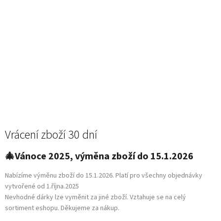
Vrácení zboží 30 dní
🎄Vánoce 2025, výměna zboží do 15.1.2026
Nabízíme výměnu zboží do 15.1.2026. Platí pro všechny objednávky
vytvořené od 1.října.2025
Nevhodné dárky lze vyměnit za jiné zboží. Vztahuje se na celý
sortiment eshopu. Děkujeme za nákup.