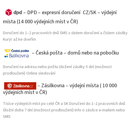
– DPD – expresní doručení CZ/SK – výdejní
místa (14 000 výdejních míst v ČR)
Doručení do 1–2 pracovních dnů SMS s datem doručení a číslem zásilky
Kurýr až ke dveřím
– Česká pošta – domů nebo na pobočku
Doručení na adresu nebo poštu Uložení zásilky 5 dní (možnost
prodloužení) Online sledování
– Zásilkovna – výdejní místa ( 10 000
výdejních míst v ČR)
Tisíce výdejních míst po celé ČR a SK Doručení do 1–2 pracovních dnů
Úložní doba 7 dní (možnost prodloužení) Info o zásilce e-mailem nebo
SMS