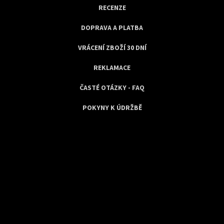
RECENZE
DOPRAVA A PLATBA
VRÁCENÍ ZBOŽÍ 30 DNÍ
REKLAMACE
ČASTÉ OTÁZKY - FAQ
POKYNY K ÚDRŽBĚ