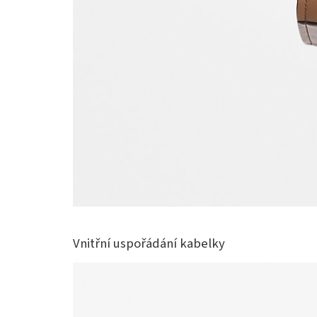
Vnitřní uspořádání kabelky